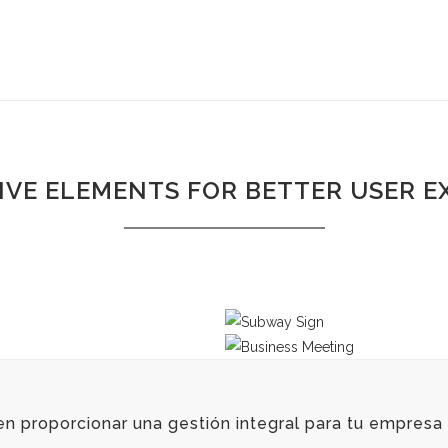
IVE ELEMENTS FOR BETTER USER E
 proporcionar una gestión integral para tu empresa