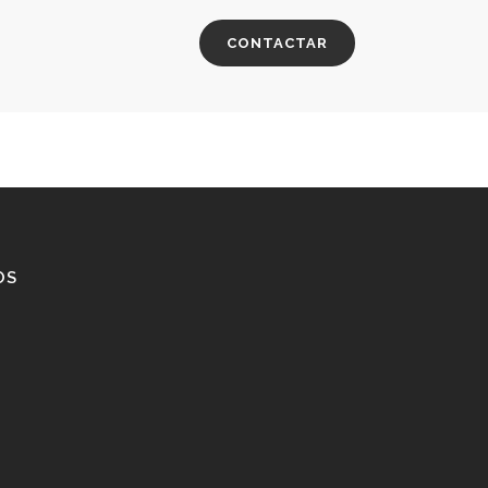
CONTACTAR
OS