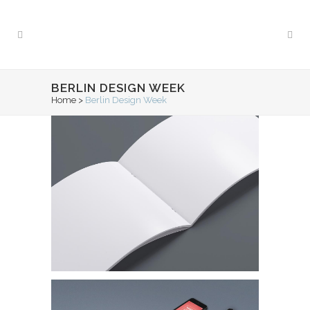
BERLIN DESIGN WEEK
Home
>
Berlin Design Week