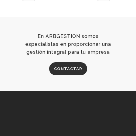
En ARBGESTION somos
especialistas en proporcionar una
gestión integral para tu empresa
CONTACTAR