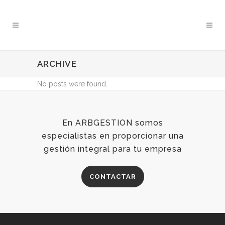
ARCHIVE
No posts were found.
En ARBGESTION somos
especialistas en proporcionar una
gestión integral para tu empresa
CONTACTAR