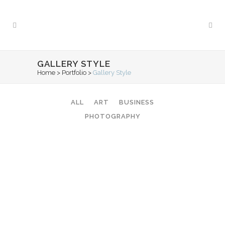
GALLERY STYLE
Home
>
Portfolio
>
Gallery Style
ALL
ART
BUSINESS
PHOTOGRAPHY